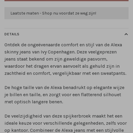
Laatste maten - Shop nu voordat ze weg zijn!
DETAILS
Ontdek de ongeëvenaarde comfort en stijl van de Alexa
skinny jeans van Ivy Copenhagen. Deze veelgeprezen
jeans staat bekend om zijn geweldige pasvorm,
waardoor het dragen ervan aanvoelt als gehuld zijn in
zachtheid en comfort, vergelijkbaar met een sweatpants.
De hoge taille van de Alexa benadrukt op elegante wijze
je billen en taille, en zorgt voor een flatterend silhouet
met optisch langere benen.
De veelzijdigheid van deze spijkerbroek maakt het een
ideale keuze voor verschillende gelegenheden, zelfs voor
op kantoor. Combineer de Alexa jeans met een stijlvolle