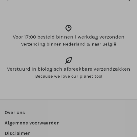
Voor 17:00 besteld binnen 1 werkdag verzonden
Verzending binnen Nederland & naar België
Verstuurd in biologisch afbreekbare verzendzakken
Because we love our planet too!
Over ons
Algemene voorwaarden
Disclaimer