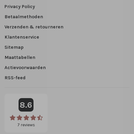
Privacy Policy
Betaalmethoden
Verzenden & retourneren
Klantenservice
Sitemap
Maattabellen
Actievoorwaarden
RSS-feed
8.6
7
reviews