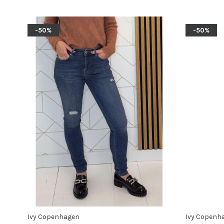
-50%
-50%
Ivy Copenhagen
Ivy Copenh