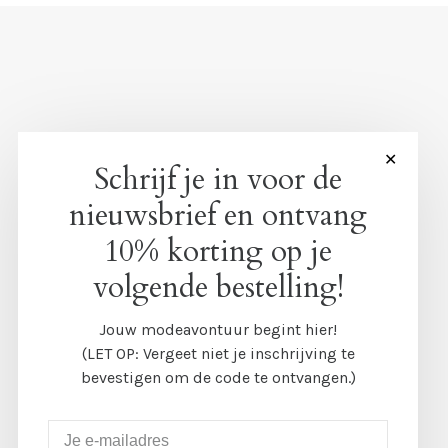
✕
Schrijf je in voor de
nieuwsbrief en ontvang
10% korting op je
volgende bestelling!
Jouw modeavontuur begint hier!
(LET OP: Vergeet niet je inschrijving te
bevestigen om de code te ontvangen.)