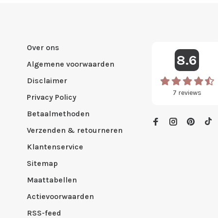
Over ons
8.6
Algemene voorwaarden
Disclaimer
7
reviews
Privacy Policy
Betaalmethoden
Verzenden & retourneren
Klantenservice
Sitemap
Maattabellen
Actievoorwaarden
RSS-feed