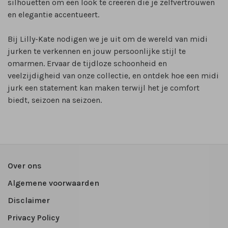
silhouetten om een look te creëren die je zelfvertrouwen
en elegantie accentueert.
Bij Lilly-Kate nodigen we je uit om de wereld van midi
jurken te verkennen en jouw persoonlijke stijl te
omarmen. Ervaar de tijdloze schoonheid en
veelzijdigheid van onze collectie, en ontdek hoe een midi
jurk een statement kan maken terwijl het je comfort
biedt, seizoen na seizoen.
Over ons
Algemene voorwaarden
Disclaimer
Privacy Policy