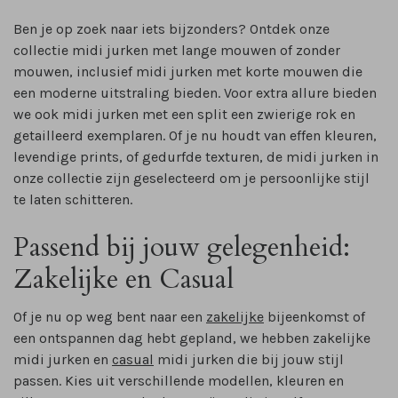
Ben je op zoek naar iets bijzonders? Ontdek onze
collectie midi jurken met lange mouwen of zonder
mouwen, inclusief midi jurken met korte mouwen die
een moderne uitstraling bieden. Voor extra allure bieden
we ook midi jurken met een split een zwierige rok en
getailleerd exemplaren. Of je nu houdt van effen kleuren,
levendige prints, of gedurfde texturen, de midi jurken in
onze collectie zijn geselecteerd om je persoonlijke stijl
te laten schitteren.
Passend bij jouw gelegenheid:
Zakelijke en Casual
Of je nu op weg bent naar een
zakelijke
bijeenkomst of
een ontspannen dag hebt gepland, we hebben zakelijke
midi jurken en
casual
midi jurken die bij jouw stijl
passen. Kies uit verschillende modellen, kleuren en