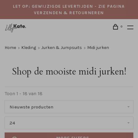
LET OP: GEWIJZIGDE LEVERTIJDEN - ZIE PAGINA
VERZENDEN & RETOURNEREN
0
Home
Kleding
Jurken & Jumpsuits
Midi jurken
Shop de mooiste midi jurken!
Toon 1 - 18 van 18
Nieuwste producten
24