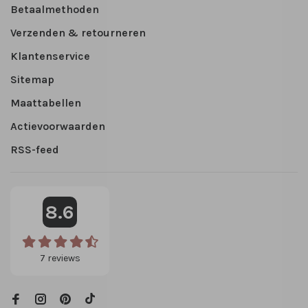
Betaalmethoden
Verzenden & retourneren
Klantenservice
Sitemap
Maattabellen
Actievoorwaarden
RSS-feed
8.6
7
reviews