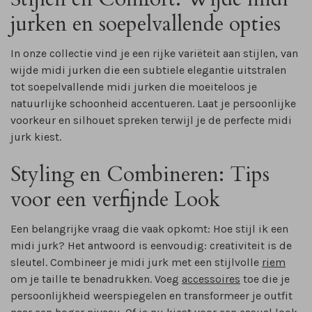
jurken en soepelvallende opties
In onze collectie vind je een rijke variëteit aan stijlen, van
wijde midi jurken die een subtiele elegantie uitstralen
tot soepelvallende midi jurken die moeiteloos je
natuurlijke schoonheid accentueren. Laat je persoonlijke
voorkeur en silhouet spreken terwijl je de perfecte midi
jurk kiest.
Styling en Combineren: Tips
voor een verfijnde Look
Een belangrijke vraag die vaak opkomt: Hoe stijl ik een
midi jurk? Het antwoord is eenvoudig: creativiteit is de
sleutel. Combineer je midi jurk met een stijlvolle
riem
om je taille te benadrukken. Voeg
accessoires
toe die je
persoonlijkheid weerspiegelen en transformeer je outfit