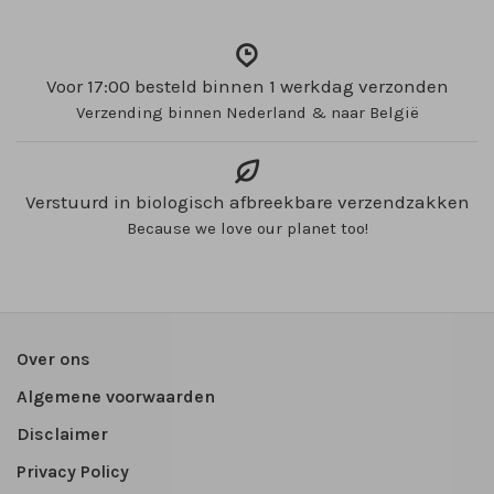
Voor 17:00 besteld binnen 1 werkdag verzonden
Verzending binnen Nederland & naar België
Verstuurd in biologisch afbreekbare verzendzakken
Because we love our planet too!
Over ons
Algemene voorwaarden
Disclaimer
Privacy Policy