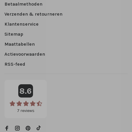
Betaalmethoden
Verzenden & retourneren
Klantenservice
Sitemap
Maattabellen
Actievoorwaarden
RSS-feed
8.6
7
reviews