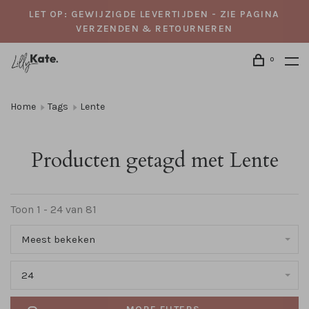
LET OP: GEWIJZIGDE LEVERTIJDEN - ZIE PAGINA
VERZENDEN & RETOURNEREN
0
Home
Tags
Lente
Producten getagd met Lente
Toon 1 - 24 van 81
Meest bekeken
24