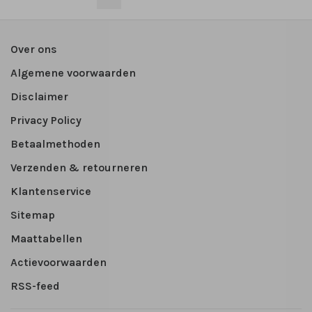
Over ons
Algemene voorwaarden
Disclaimer
Privacy Policy
Betaalmethoden
Verzenden & retourneren
Klantenservice
Sitemap
Maattabellen
Actievoorwaarden
RSS-feed