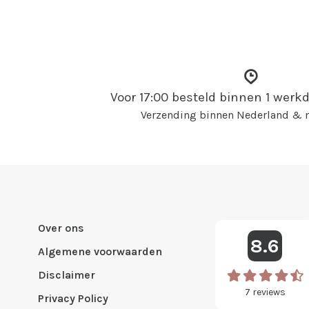
Voor 17:00 besteld binnen 1 wer
Verzending binnen Nederland & n
Over ons
8.6
Algemene voorwaarden
Disclaimer
7
reviews
Privacy Policy