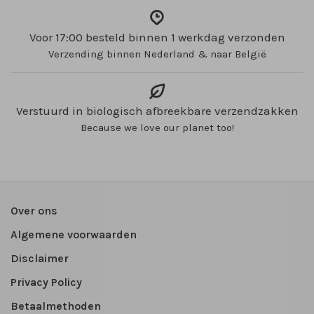
Voor 17:00 besteld binnen 1 werkdag verzonden
Verzending binnen Nederland & naar België
Verstuurd in biologisch afbreekbare verzendzakken
Because we love our planet too!
Over ons
Algemene voorwaarden
Disclaimer
Privacy Policy
Betaalmethoden