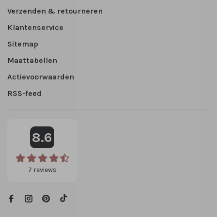
Verzenden & retourneren
Klantenservice
Sitemap
Maattabellen
Actievoorwaarden
RSS-feed
8.6
7
reviews