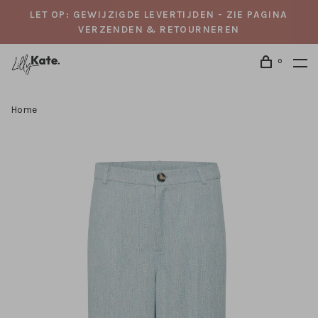
LET OP: GEWIJZIGDE LEVERTIJDEN - ZIE PAGINA
VERZENDEN & RETOURNEREN
0
Home