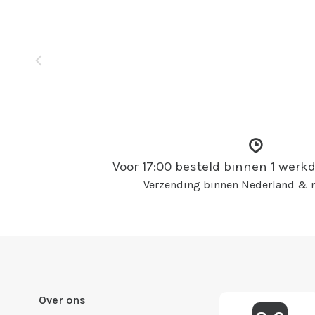
Voor 17:00 besteld binnen 1 wer
Verzending binnen Nederland & n
Over ons