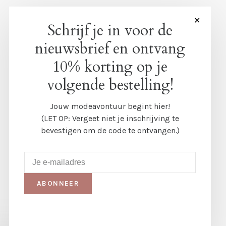
✕
Schrijf je in voor de
nieuwsbrief en ontvang
10% korting op je
volgende bestelling!
Jouw modeavontuur begint hier!
(LET OP: Vergeet niet je inschrijving te
bevestigen om de code te ontvangen.)
ABONNEER