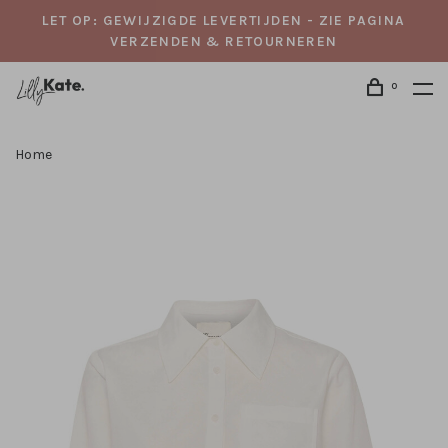
LET OP: GEWIJZIGDE LEVERTIJDEN - ZIE PAGINA
VERZENDEN & RETOURNEREN
0
Home