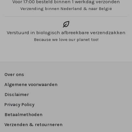
Voor 17:00 besteld binnen 1 werkdag verzonden
Verzending binnen Nederland & naar België
Verstuurd in biologisch afbreekbare verzendzakken
Because we love our planet too!
Over ons
Algemene voorwaarden
Disclaimer
Privacy Policy
Betaalmethoden
Verzenden & retourneren