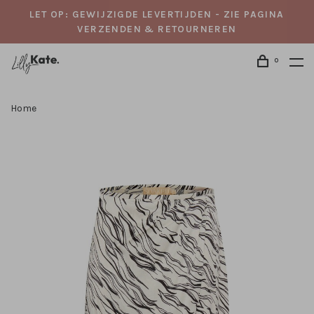
LET OP: GEWIJZIGDE LEVERTIJDEN - ZIE PAGINA
VERZENDEN & RETOURNEREN
0
Home