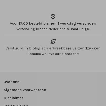
Voor 17:00 besteld binnen 1 werkdag verzonden
Verzending binnen Nederland & naar België
Verstuurd in biologisch afbreekbare verzendzakken
Because we love our planet too!
Over ons
Algemene voorwaarden
Disclaimer
Privacy Policy