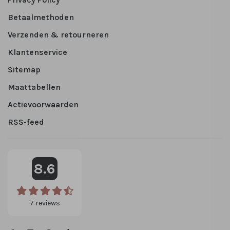
Betaalmethoden
Verzenden & retourneren
Klantenservice
Sitemap
Maattabellen
Actievoorwaarden
RSS-feed
8.6
7
reviews