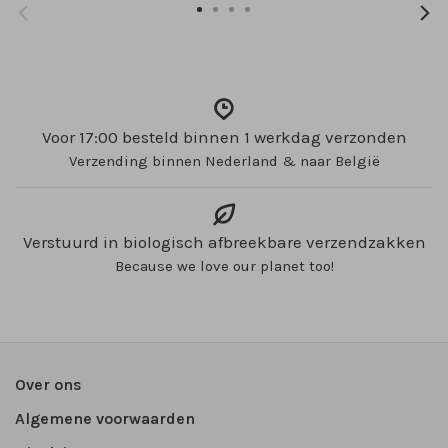
Voor 17:00 besteld binnen 1 werkdag verzonden
Verzending binnen Nederland & naar België
Verstuurd in biologisch afbreekbare verzendzakken
Because we love our planet too!
Over ons
Algemene voorwaarden