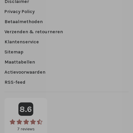
Disclaimer
Privacy Policy
Betaalmethoden
Verzenden & retourneren
Klantenservice
Sitemap
Maattabellen
Actievoorwaarden
RSS-feed
8.6
7
reviews