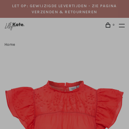
LET OP: GEWIJZIGDE LEVERTIJDEN - ZIE PAGINA
VERZENDEN & RETOURNEREN
0
Home