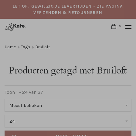
LET OP: GEWIJZIGDE LEVERTIJDEN - ZIE PAGINA
VERZENDEN & RETOURNEREN
0
Home
Tags
Bruiloft
Producten getagd met Bruiloft
Toon 1 - 24 van 37
Meest bekeken
24