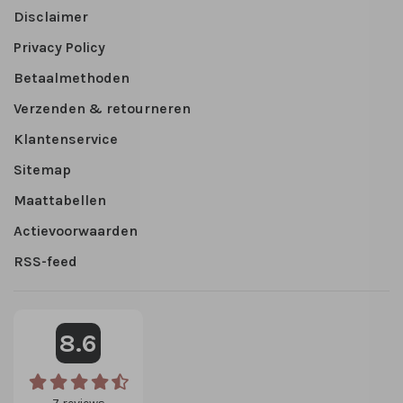
Disclaimer
Privacy Policy
Betaalmethoden
Verzenden & retourneren
Klantenservice
Sitemap
Maattabellen
Actievoorwaarden
RSS-feed
8.6