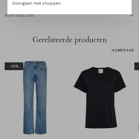
Doorgaan met shoppen.
MAATTABELLEN
Gerelateerde producten
HOMEPAGE
-10%