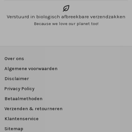
Verstuurd in biologisch afbreekbare verzendzakken
Because we love our planet too!
Over ons
Algemene voorwaarden
Disclaimer
Privacy Policy
Betaalmethoden
Verzenden & retourneren
Klantenservice
Sitemap