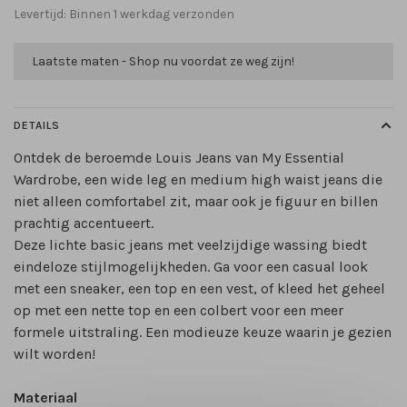
Levertijd: Binnen 1 werkdag verzonden
Laatste maten - Shop nu voordat ze weg zijn!
DETAILS
Ontdek de beroemde Louis Jeans van My Essential
Wardrobe, een wide leg en medium high waist jeans die
niet alleen comfortabel zit, maar ook je figuur en billen
prachtig accentueert.
Deze lichte basic jeans met veelzijdige wassing biedt
eindeloze stijlmogelijkheden. Ga voor een casual look
met een sneaker, een top en een vest, of kleed het geheel
op met een nette top en een colbert voor een meer
formele uitstraling. Een modieuze keuze waarin je gezien
wilt worden!
Materiaal