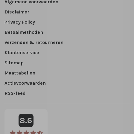
Algemene voorwaarden
Disclaimer
Privacy Policy
Betaalmethoden
Verzenden & retourneren
Klantenservice
Sitemap
Maattabellen
Actievoorwaarden
RSS-feed
8.6