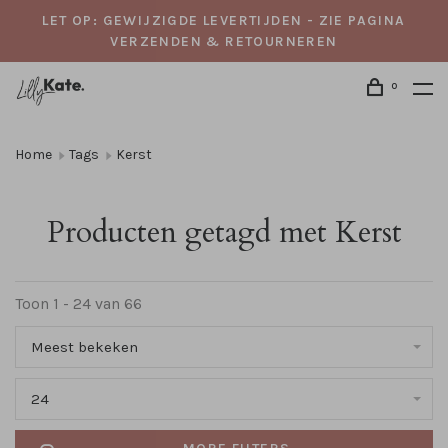
LET OP: GEWIJZIGDE LEVERTIJDEN - ZIE PAGINA
VERZENDEN & RETOURNEREN
0
Home
Tags
Kerst
Producten getagd met Kerst
Toon 1 - 24 van 66
Meest bekeken
24