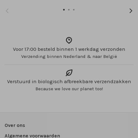
Voor 17:00 besteld binnen 1 werkdag verzonden
Verzending binnen Nederland & naar België
Verstuurd in biologisch afbreekbare verzendzakken
Because we love our planet too!
Over ons
Algemene voorwaarden