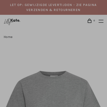
LET OP: GEWIJZIGDE LEVERTIJDEN - ZIE PAGINA
VERZENDEN & RETOURNEREN
0
Home