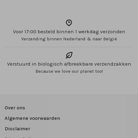
Voor 17:00 besteld binnen 1 werkdag verzonden
Verzending binnen Nederland & naar België
Verstuurd in biologisch afbreekbare verzendzakken
Because we love our planet too!
Over ons
Algemene voorwaarden
Disclaimer