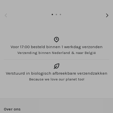
Voor 17:00 besteld binnen 1 werkdag verzonden
Verzending binnen Nederland & naar België
Verstuurd in biologisch afbreekbare verzendzakken
Because we love our planet too!
Over ons