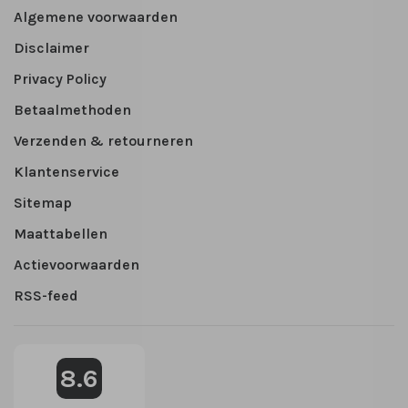
Algemene voorwaarden
Disclaimer
Privacy Policy
Betaalmethoden
Verzenden & retourneren
Klantenservice
Sitemap
Maattabellen
Actievoorwaarden
RSS-feed
8.6