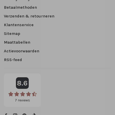
Betaalmethoden
Verzenden & retourneren
Klantenservice
Sitemap
Maattabellen
Actievoorwaarden
RSS-feed
8.6
7
reviews