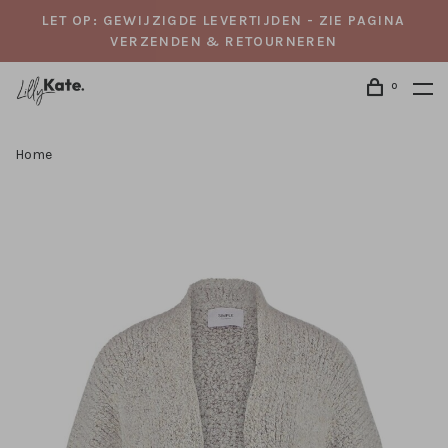
LET OP: GEWIJZIGDE LEVERTIJDEN - ZIE PAGINA
VERZENDEN & RETOURNEREN
0
Home