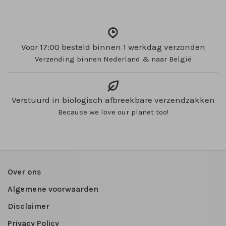
Voor 17:00 besteld binnen 1 werkdag verzonden
Verzending binnen Nederland & naar België
Verstuurd in biologisch afbreekbare verzendzakken
Because we love our planet too!
Over ons
Algemene voorwaarden
Disclaimer
Privacy Policy