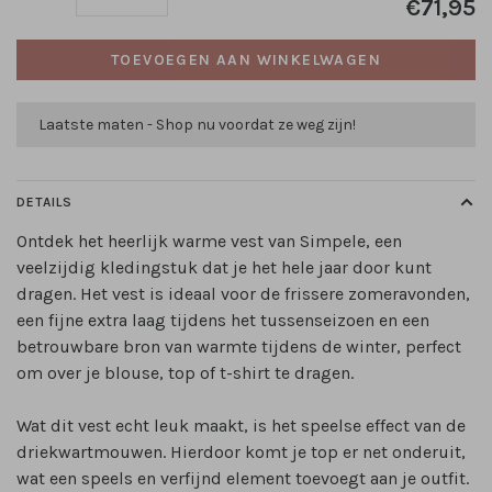
€71,95
TOEVOEGEN AAN WINKELWAGEN
Laatste maten - Shop nu voordat ze weg zijn!
DETAILS
Ontdek het heerlijk warme vest van Simpele, een
veelzijdig kledingstuk dat je het hele jaar door kunt
dragen. Het vest is ideaal voor de frissere zomeravonden,
een fijne extra laag tijdens het tussenseizoen en een
betrouwbare bron van warmte tijdens de winter, perfect
om over je blouse, top of t-shirt te dragen.
Wat dit vest echt leuk maakt, is het speelse effect van de
driekwartmouwen. Hierdoor komt je top er net onderuit,
wat een speels en verfijnd element toevoegt aan je outfit.