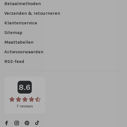
Betaalmethoden
Verzenden & retourneren
Klantenservice
Sitemap
Maattabellen
Actievoorwaarden
RSS-feed
8.6
7
reviews