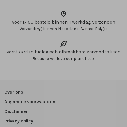
Voor 17:00 besteld binnen 1 werkdag verzonden
Verzending binnen Nederland & naar België
Verstuurd in biologisch afbreekbare verzendzakken
Because we love our planet too!
Over ons
Algemene voorwaarden
Disclaimer
Privacy Policy