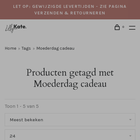
LET OP: GEWIJZIGDE LEVERTIJDEN - ZIE PAGINA
VERZENDEN & RETOURNEREN
0
Home
Tags
Moederdag cadeau
Producten getagd met
Moederdag cadeau
Toon 1 - 5 van 5
Meest bekeken
24