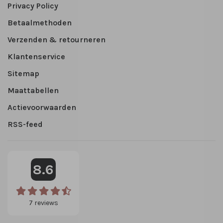
Privacy Policy
Betaalmethoden
Verzenden & retourneren
Klantenservice
Sitemap
Maattabellen
Actievoorwaarden
RSS-feed
8.6
7
reviews