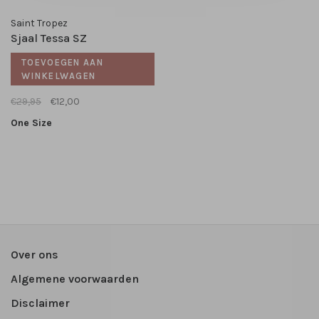
Saint Tropez
Sjaal Tessa SZ
TOEVOEGEN AAN
WINKELWAGEN
€29,95
€12,00
One Size
Over ons
Algemene voorwaarden
Disclaimer