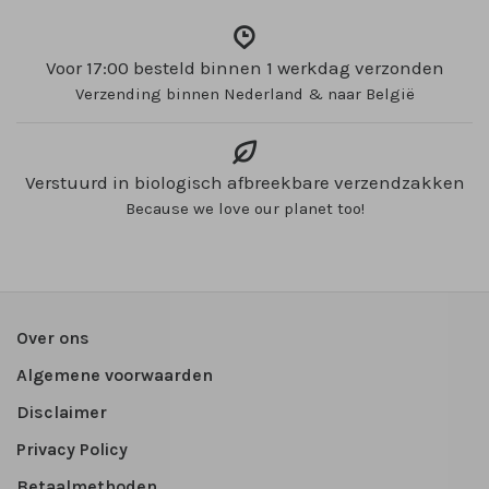
Voor 17:00 besteld binnen 1 werkdag verzonden
Verzending binnen Nederland & naar België
Verstuurd in biologisch afbreekbare verzendzakken
Because we love our planet too!
Over ons
Algemene voorwaarden
Disclaimer
Privacy Policy
Betaalmethoden