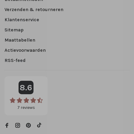
Verzenden & retourneren
Klantenservice
Sitemap
Maattabellen
Actievoorwaarden
RSS-feed
8.6
7
reviews