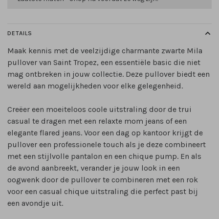
DETAILS
Maak kennis met de veelzijdige charmante zwarte Mila
pullover van Saint Tropez, een essentiële basic die niet
mag ontbreken in jouw collectie. Deze pullover biedt een
wereld aan mogelijkheden voor elke gelegenheid.
Creëer een moeiteloos coole uitstraling door de trui
casual te dragen met een relaxte mom jeans of een
elegante flared jeans. Voor een dag op kantoor krijgt de
pullover een professionele touch als je deze combineert
met een stijlvolle pantalon en een chique pump. En als
de avond aanbreekt, verander je jouw look in een
oogwenk door de pullover te combineren met een rok
voor een casual chique uitstraling die perfect past bij
een avondje uit.