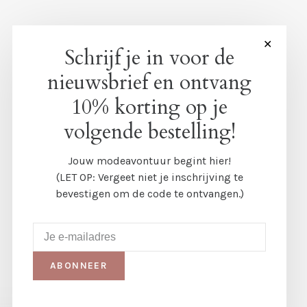
✕
Schrijf je in voor de
nieuwsbrief en ontvang
10% korting op je
volgende bestelling!
Jouw modeavontuur begint hier!
(LET OP: Vergeet niet je inschrijving te
bevestigen om de code te ontvangen.)
ABONNEER