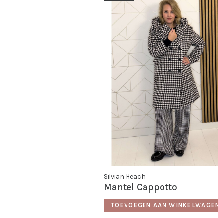
Silvian Heach
Mantel Cappotto
TOEVOEGEN AAN WINKELWAGE