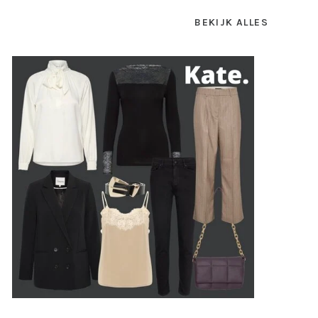
BEKIJK ALLES