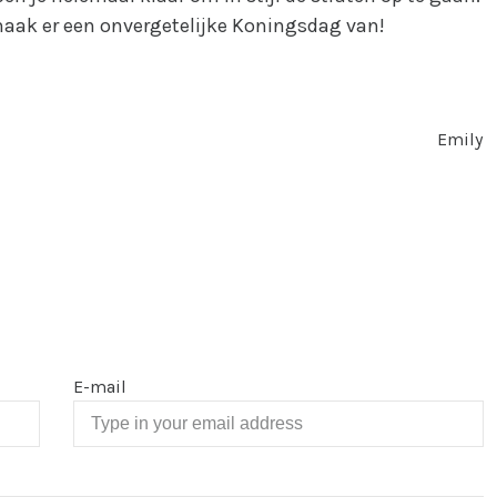
maak er een onvergetelijke Koningsdag van!
Emily
E-mail