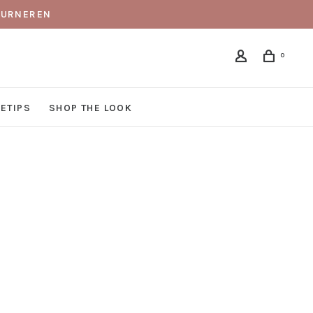
TOURNEREN
0
DETIPS
SHOP THE LOOK