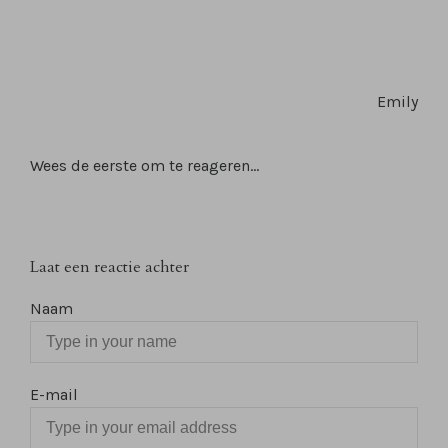
Emily
Wees de eerste om te reageren...
Laat een reactie achter
Naam
E-mail