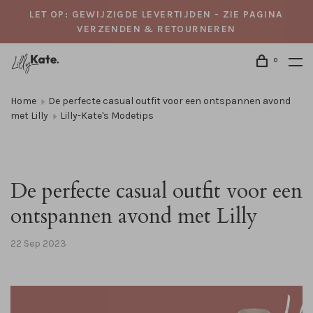
LET OP: GEWIJZIGDE LEVERTIJDEN - ZIE PAGINA
VERZENDEN & RETOURNEREN
0
Home
De perfecte casual outfit voor een ontspannen avond
met Lilly
Lilly-Kate's Modetips
De perfecte casual outfit voor een
ontspannen avond met Lilly
22 Sep 2023