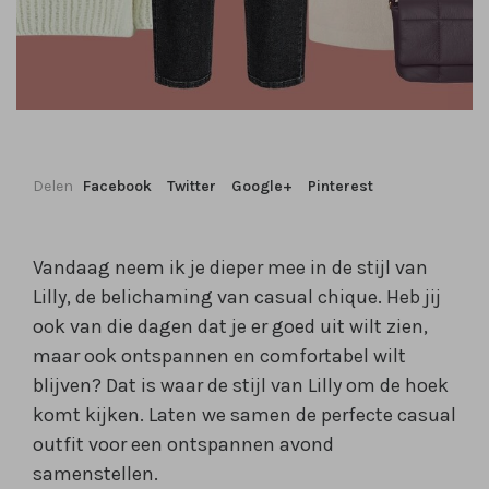
Delen
Facebook
Twitter
Google+
Pinterest
Vandaag neem ik je dieper mee in de stijl van
Lilly, de belichaming van casual chique. Heb jij
ook van die dagen dat je er goed uit wilt zien,
maar ook ontspannen en comfortabel wilt
blijven? Dat is waar de stijl van Lilly om de hoek
komt kijken. Laten we samen de perfecte casual
outfit voor een ontspannen avond
samenstellen.