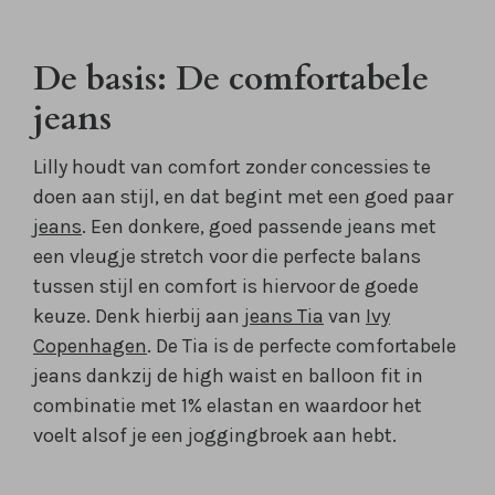
De basis: De comfortabele
jeans
Lilly houdt van comfort zonder concessies te
doen aan stijl, en dat begint met een goed paar
jeans
. Een donkere, goed passende jeans met
een vleugje stretch voor die perfecte balans
tussen stijl en comfort is hiervoor de goede
keuze. Denk hierbij aan
jeans Tia
van
Ivy
Copenhagen
. De Tia is de perfecte comfortabele
jeans dankzij de high waist en balloon fit in
combinatie met 1% elastan en waardoor het
voelt alsof je een joggingbroek aan hebt.