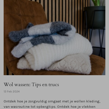
Wol wassen: Tips en trucs
13 Feb 2024
Ontdek hoe je zorgvuldig omgaat met je wollen kleding,
van wasroutine tot opbergtips. Ontdek hoe je vlekken