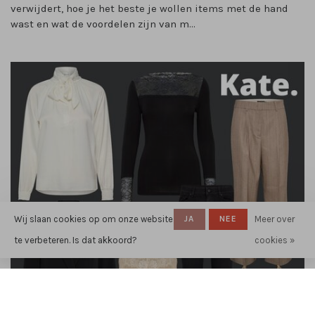
verwijdert, hoe je het beste je wollen items met de hand
wast en wat de voordelen zijn van m...
Wij slaan cookies op om onze website
JA
NEE
Meer over
te verbeteren. Is dat akkoord?
cookies »