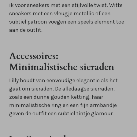
ik voor sneakers met een stijlvolle twist. Witte
sneakers met een vleugje metallic of een
subtiel patroon voegen een speels element toe
aan de outfit.
Accessoires:
Minimalistische sieraden
Lilly houdt van eenvoudige elegantie als het
gaat om sieraden. De alledaagse sierraden,
zoals een dunne gouden ketting, haar
minimalistische ring en een fijn armbandje
geven de outfit een subtiel tintje glamour.