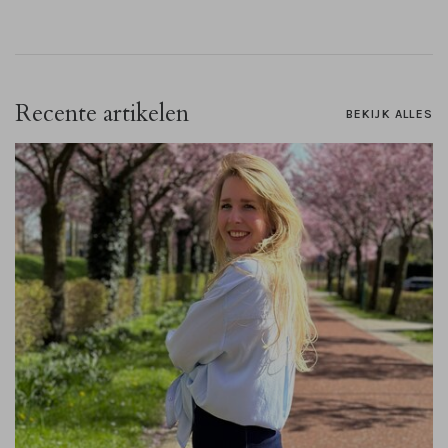
Recente artikelen
BEKIJK ALLES