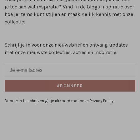
je toe aan wat inspiratie? Vind in de blogs inspiratie over
hoe je items kunt stijlen en maak gelijk kennis met onze
collectie!
Schrijf je in voor onze nieuwsbrief en ontvang updates
met onze nieuwste collecties, acties en inspiratie.
ABONNEER
Door je in te schrijven ga je akkoord met onze Privacy Policy.