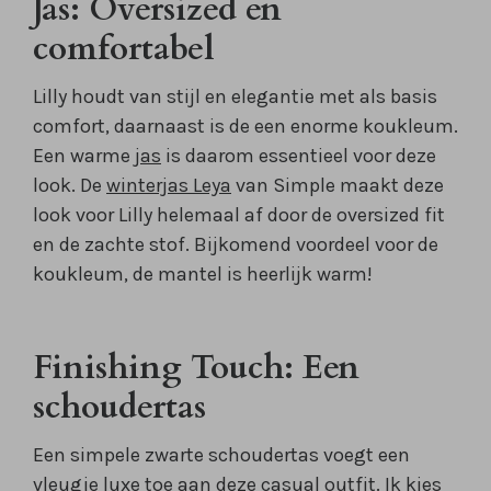
Jas: Oversized en
comfortabel
Lilly houdt van stijl en elegantie met als basis
comfort, daarnaast is de een enorme koukleum.
Een warme
jas
is daarom essentieel voor deze
look. De
winterjas Leya
van Simple maakt deze
look voor Lilly helemaal af door de oversized fit
en de zachte stof. Bijkomend voordeel voor de
koukleum, de mantel is heerlijk warm!
Finishing Touch: Een
schoudertas
Een simpele zwarte schoudertas voegt een
vleugje luxe toe aan deze casual outfit. Ik kies