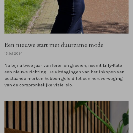
Een nieuwe start met duurzame mode
15 Jul 2024
Na bijna twee jaar van leren en groeien, neemt Lilly-Kate
een nieuwe richting. De uitdagingen van het inkopen van
bestaande merken hebben geleid tot een heroverweging
van de oorspronkelijke visie: slo...